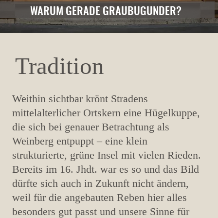
WARUM GERADE GRAUBUGUNDER?
Tradition
Weithin sichtbar krönt Stradens
mittelalterlicher Ortskern eine Hügelkuppe,
die sich bei genauer Betrachtung als
Weinberg entpuppt – eine klein
strukturierte, grüne Insel mit vielen Rieden.
Bereits im 16. Jhdt. war es so und das Bild
dürfte sich auch in Zukunft nicht ändern,
weil für die angebauten Reben hier alles
besonders gut passt und unsere Sinne für