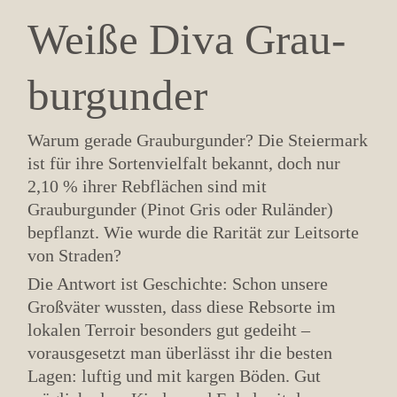
Weiße Diva Grau­­
bur­­­gunder
Warum gerade Grauburgunder? Die Steiermark
ist für ihre Sortenvielfalt bekannt, doch nur
2,10 % ihrer Rebflächen sind mit
Grauburgunder (Pinot Gris oder Ruländer)
bepflanzt. Wie wurde die Rarität zur Leitsorte
von Straden?
Die Antwort ist Geschichte: Schon unsere
Großväter wussten, dass diese Rebsorte im
lokalen Terroir besonders gut gedeiht –
vorausgesetzt man überlässt ihr die besten
Lagen: luftig und mit kargen Böden. Gut