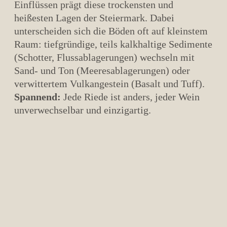
Einflüssen prägt diese trockensten und
heißesten Lagen der Steiermark. Dabei
unterscheiden sich die Böden oft auf kleinstem
Raum: tiefgründige, teils kalkhaltige Sedimente
(Schotter, Flussablagerungen) wechseln mit
Sand- und Ton (Meeresablagerungen) oder
verwittertem Vulkangestein (Basalt und Tuff).
Spannend:
Jede Riede ist anders, jeder Wein
unverwechselbar und einzigartig.