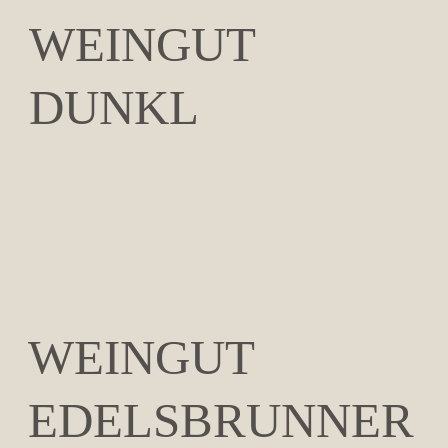
WEINGUT
DUNKL
WEINGUT
EDELSBRUNNER