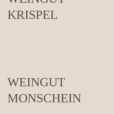
KRISPEL
WEINGUT
MONSCHEIN