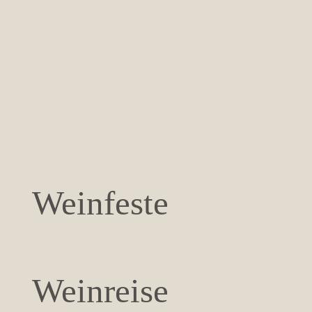
Weinfeste
Weinreise