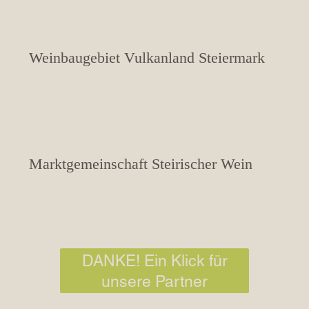
Weinbaugebiet Vulkanland Steiermark
Marktgemeinschaft Steirischer Wein
DANKE! Ein Klick für
unsere Partner