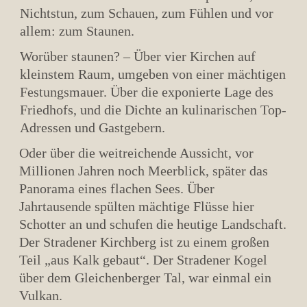
Nichtstun, zum Schauen, zum Fühlen und vor
allem: zum Staunen.
Worüber staunen? – Über vier Kirchen auf
kleinstem Raum, umgeben von einer mächtigen
Festungsmauer. Über die exponierte Lage des
Friedhofs, und die Dichte an kulinarischen Top-
Adressen und Gastgebern.
Oder über die weitreichende Aussicht, vor
Millionen Jahren noch Meerblick, später das
Panorama eines flachen Sees. Über
Jahrtausende spülten mächtige Flüsse hier
Schotter an und schufen die heutige Landschaft.
Der Stradener Kirchberg ist zu einem großen
Teil „aus Kalk gebaut“. Der Stradener Kogel
über dem Gleichenberger Tal, war einmal ein
Vulkan.