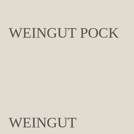
WEINGUT POCK
WEINGUT