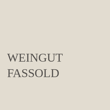
WEINGUT
FASSOLD