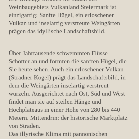
Weinbaugebiets Vulkanland Steiermark ist
einzigartig: Sanfte Hügel, ein erloschener
Vulkan und inselartig verstreute Weingärten
prägen das idyllische Landschaftsbild.
Über Jahrtausende schwemmten Flüsse
Schotter an und formten die sanften Hügel, die
Sie heute sehen. Auch ein erloschener Vulkan
(Stradner Kogel) prägt das Landschaftsbild, in
dem die Weingärten inselartig verstreut
wurzeln. Ausgerichtet nach Ost, Süd und West
findet man sie auf steilen Hänge und
Hochplateaus in einer Höhe von 280 bis 440
Metern. Mittendrin: der historische Marktplatz
von Straden.
Das illyrische Klima mit pannonischen