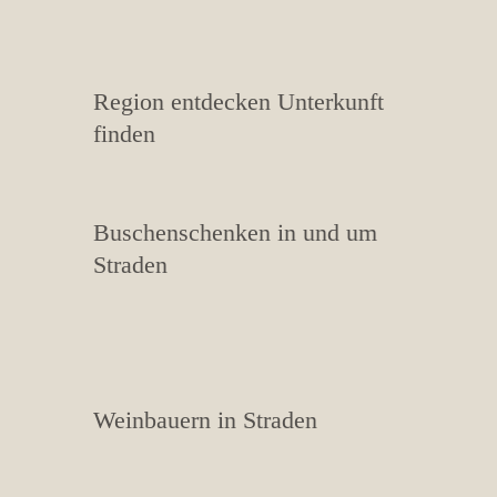
Region entdecken Unterkunft
finden
Buschenschenken in und um
Straden
Weinbauern in Straden