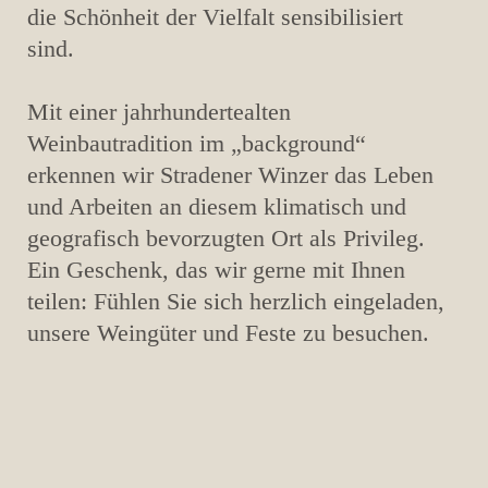
die Schönheit der Vielfalt sensibilisiert
sind.
Mit einer jahrhundertealten
Weinbautradition im „background“
erkennen wir Stradener Winzer das Leben
und Arbeiten an diesem klimatisch und
geografisch bevorzugten Ort als Privileg.
Ein Geschenk, das wir gerne mit Ihnen
teilen: Fühlen Sie sich herzlich eingeladen,
unsere Weingüter und Feste zu besuchen.