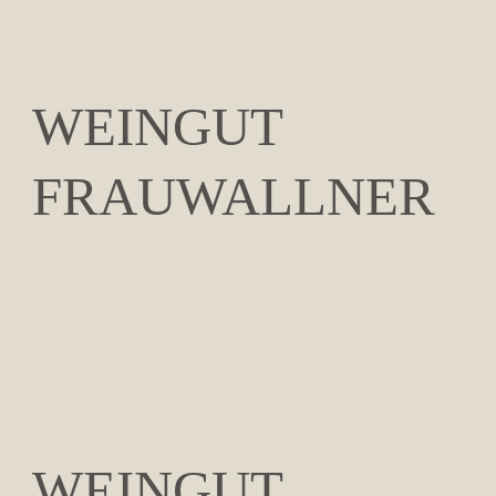
WEINGUT
FRAUWALLNER
WEINGUT