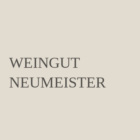
WEINGUT
NEUMEISTER