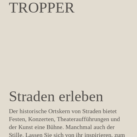
TROPPER
Straden erleben
Der historische Ortskern von Straden bietet
Festen, Konzerten, Theateraufführungen und
der Kunst eine Bühne. Manchmal auch der
Stille. Lassen Sie sich von ihr inspirieren, zum