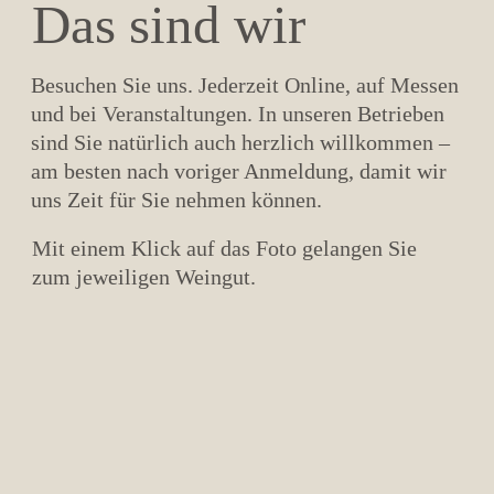
Das sind wir
Besuchen Sie uns. Jederzeit Online, auf Messen
und bei Veranstaltungen. In unseren Betrieben
sind Sie natürlich auch herzlich willkommen –
am besten nach voriger Anmeldung, damit wir
uns Zeit für Sie nehmen können.
Mit einem Klick auf das Foto gelangen Sie
zum jeweiligen Weingut.